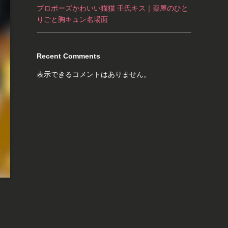
プロポーズかわいい猫猫 壬氏キス｜薬屋のひと
りごと胸キュン名場面
Recent Comments
表示できるコメントはありません。