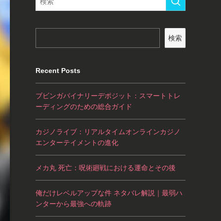
検索
Recent Posts
ブビンガバイナリーデポジット：スマートトレ
ーディングのための総合ガイド
カジノライブ：リアルタイムオンラインカジノ
エンターテイメントの進化
メカ丸 死亡：呪術廻戦における運命とその後
俺だけレベルアップな件 ネタバレ解説｜最弱ハ
ンターから最強への軌跡