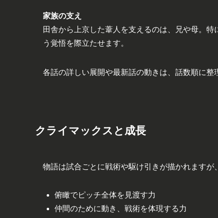
家族の支え
田舎から上京した葦人を支えるのは、兄や母。特
う覚悟を際立たせます。
各話の詳しい展開や最新話の動きは、話数順に整
クライマックスと成長
物語は試合ごとに戦術や駆け引きが描かれますが
俯瞰でピッチ全体を見渡す力
仲間のために動き、戦術を体現する力