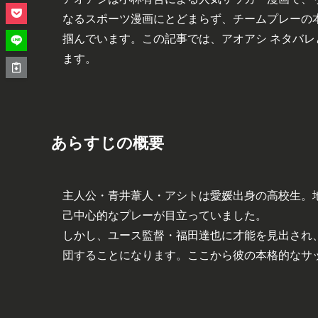
なるスポーツ漫画にとどまらず、チームプレーの
掴んでいます。この記事では、アオアシ ネタバ
ます。
あらすじの概要
主人公・青井葦人・アシトは愛媛出身の高校生。
己中心的なプレーが目立っていました。
しかし、ユース監督・福田達也に才能を見出され
団することになります。ここから彼の本格的なサ