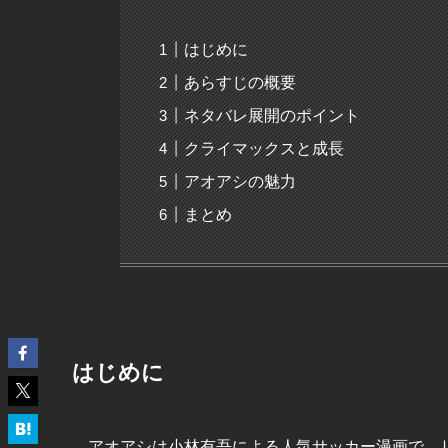
はじめに
あらすじの概要
ネタバレ展開のポイント
クライマックスと成長
アオアシの魅力
まとめ
はじめに
アオアシは小林有吾による人気サッカー漫画で、