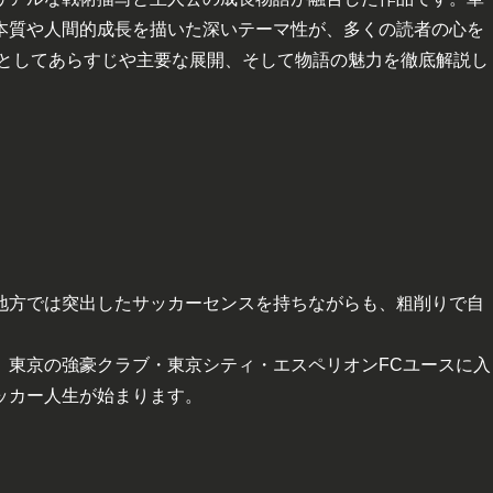
本質や人間的成長を描いた深いテーマ性が、多くの読者の心を
レとしてあらすじや主要な展開、そして物語の魅力を徹底解説し
地方では突出したサッカーセンスを持ちながらも、粗削りで自
、東京の強豪クラブ・東京シティ・エスペリオンFCユースに入
ッカー人生が始まります。