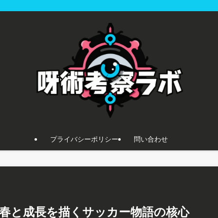
プライバシーポリシー
問い合わせ
青春と成長を描くサッカー物語の核心