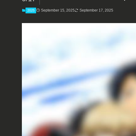
September 15, 2025
September 17, 2025
2025