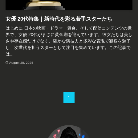
女優 20代特集｜新時代を彩る若手スターたち
はじめに 日本の映画・ドラマ・舞台、そして配信コンテンツの世
界で、女優 20代がまさに黄金期を迎えています。彼女たちは美し
さや存在感だけでなく、確かな演技力と多彩な表現で観客を魅了
し、次世代を担うスターとして注目を集めています。この記事で
は...
August 28, 2025
1