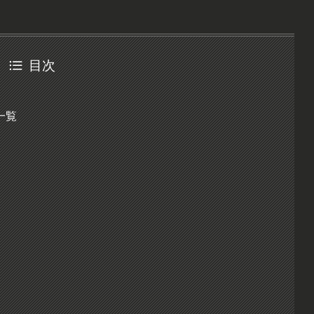
目次
一覧