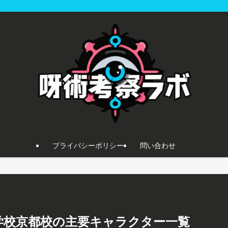
プライバシーポリシー
問い合わせ
学校京都校の主要キャラクター一覧